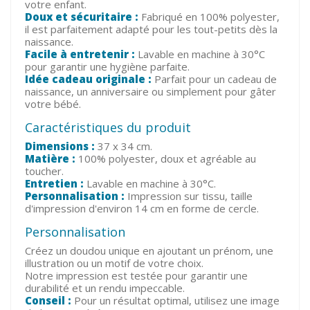
votre enfant.
Doux et sécuritaire :
Fabriqué en 100% polyester,
il est parfaitement adapté pour les tout-petits dès la
naissance.
Facile à entretenir :
Lavable en machine à 30°C
pour garantir une hygiène parfaite.
Idée cadeau originale :
Parfait pour un cadeau de
naissance, un anniversaire ou simplement pour gâter
votre bébé.
Caractéristiques du produit
Dimensions :
37 x 34 cm.
Matière :
100% polyester, doux et agréable au
toucher.
Entretien :
Lavable en machine à 30°C.
Personnalisation :
Impression sur tissu, taille
d'impression d'environ 14 cm en forme de cercle.
Personnalisation
Créez un doudou unique en ajoutant un prénom, une
illustration ou un motif de votre choix.
Notre impression est testée pour garantir une
durabilité et un rendu impeccable.
Conseil :
Pour un résultat optimal, utilisez une image