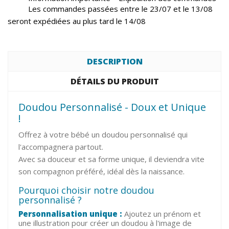
Les commandes passées entre le 23/07 et le 13/08
seront expédiées au plus tard le 14/08
DESCRIPTION
DÉTAILS DU PRODUIT
Doudou Personnalisé - Doux et Unique
!
Offrez à votre bébé un doudou personnalisé qui
l'accompagnera partout.
Avec sa douceur et sa forme unique, il deviendra vite
son compagnon préféré, idéal dès la naissance.
Pourquoi choisir notre doudou
personnalisé ?
Personnalisation unique :
Ajoutez un prénom et
une illustration pour créer un doudou à l'image de