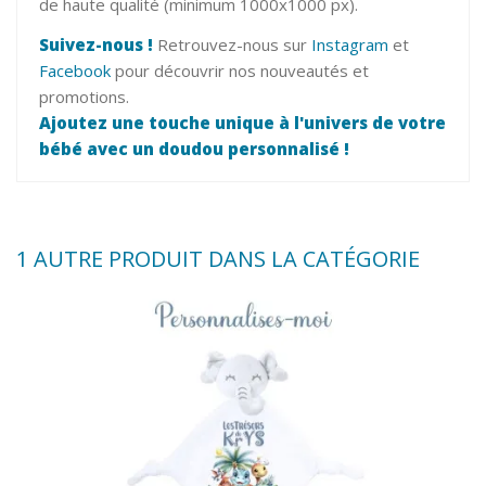
de haute qualité (minimum 1000x1000 px).
Suivez-nous !
Retrouvez-nous sur
Instagram
et
Facebook
pour découvrir nos nouveautés et
promotions.
Ajoutez une touche unique à l'univers de votre
bébé avec un doudou personnalisé !
1 AUTRE PRODUIT DANS LA CATÉGORIE