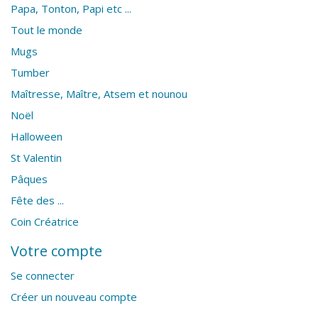
Papa, Tonton, Papi etc ...
Tout le monde
Mugs
Tumber
Maîtresse, Maître, Atsem et nounou
Noël
Halloween
St Valentin
Pâques
Fête des ...
Coin Créatrice
Votre compte
Se connecter
Créer un nouveau compte