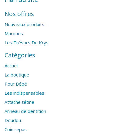
Nos offres
Nouveaux produits
Marques
Les Trésors De Krys
Catégories
Accueil
La boutique
Pour Bébé
Les indispensables
Attache tétine
Anneau de dentition
Doudou
Coin repas