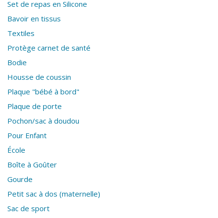
Set de repas en Silicone
Bavoir en tissus
Textiles
Protège carnet de santé
Bodie
Housse de coussin
Plaque "bébé à bord"
Plaque de porte
Pochon/sac à doudou
Pour Enfant
École
Boîte à Goûter
Gourde
Petit sac à dos (maternelle)
Sac de sport