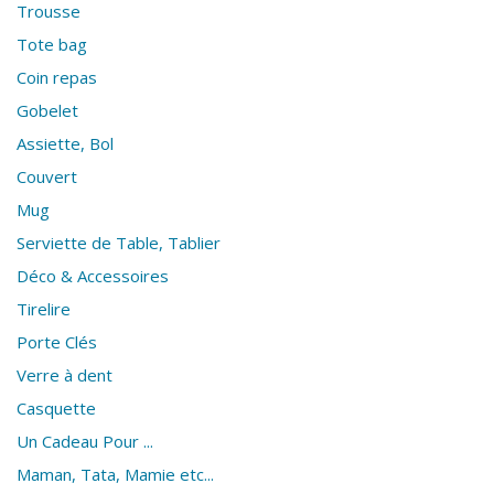
Trousse
Tote bag
Coin repas
Gobelet
Assiette, Bol
Couvert
Mug
Serviette de Table, Tablier
Déco & Accessoires
Tirelire
Porte Clés
Verre à dent
Casquette
Un Cadeau Pour ...
Maman, Tata, Mamie etc...