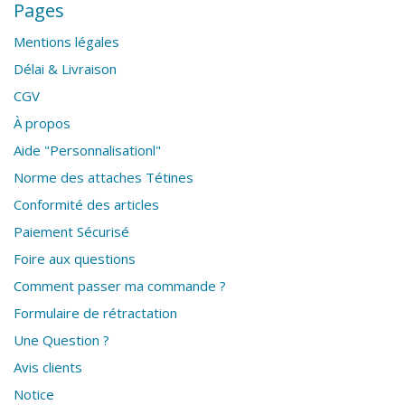
Pages
Mentions légales
Délai & Livraison
CGV
À propos
Aide "Personnalisationl"
Norme des attaches Tétines
Conformité des articles
Paiement Sécurisé
Foire aux questions
Comment passer ma commande ?
Formulaire de rétractation
Une Question ?
Avis clients
Notice