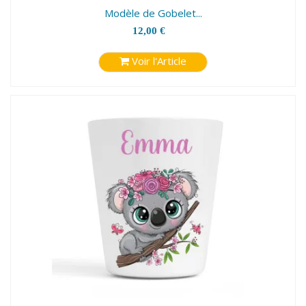
Modèle de Gobelet...
12,00 €
Voir l'Article