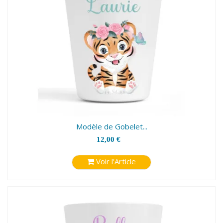
Modèle de Gobelet...
12,00 €
Voir l'Article