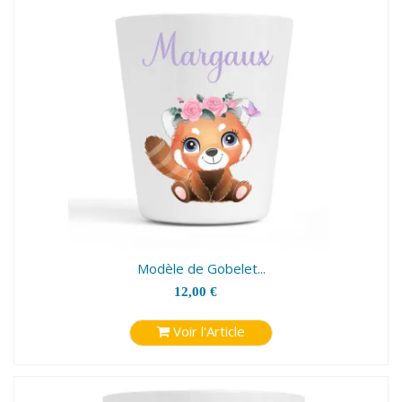
Modèle de Gobelet...
12,00 €
Voir l'Article