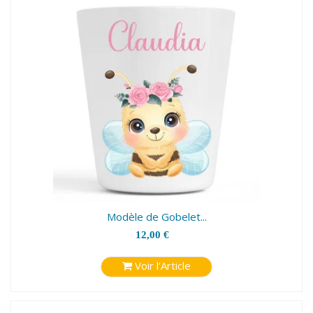
Modèle de Gobelet...
12,00 €
Voir l'Article