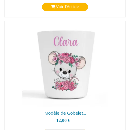
Voir l'Article
Modèle de Gobelet...
12,00 €