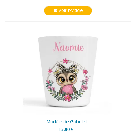
Voir l'Article
Modèle de Gobelet...
12,00 €