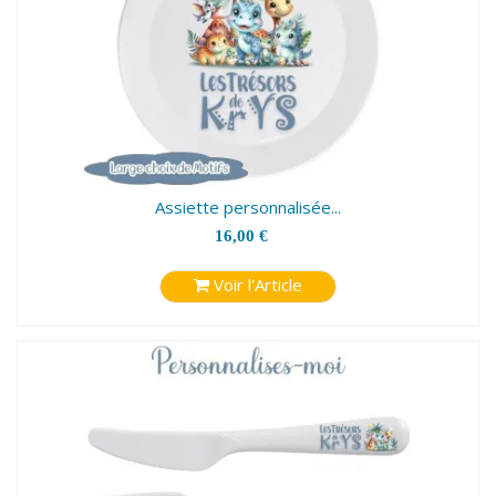
Assiette personnalisée...
16,00 €
Voir l'Article