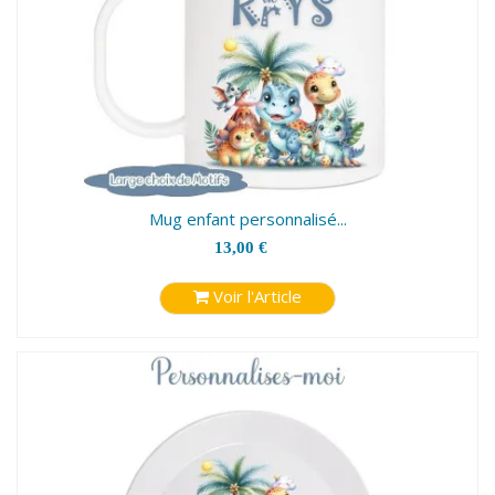
Mug enfant personnalisé...
13,00 €
Voir l'Article