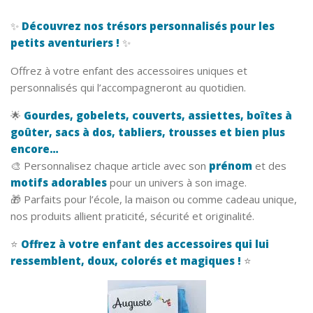
✨
Découvrez nos trésors personnalisés pour les
petits aventuriers !
✨
Offrez à votre enfant des accessoires uniques et
personnalisés qui l’accompagneront au quotidien.
🌟
Gourdes, gobelets, couverts, assiettes, boîtes à
goûter, sacs à dos, tabliers, trousses et bien plus
encore…
🎨 Personnalisez chaque article avec son
prénom
et des
motifs adorables
pour un univers à son image.
🎁 Parfaits pour l’école, la maison ou comme cadeau unique,
nos produits allient praticité, sécurité et originalité.
⭐
Offrez à votre enfant des accessoires qui lui
ressemblent, doux, colorés et magiques !
⭐