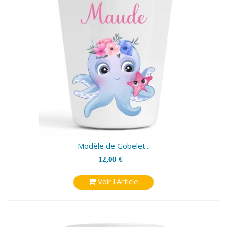
Modèle de Gobelet...
12,00 €
Voir l'Article