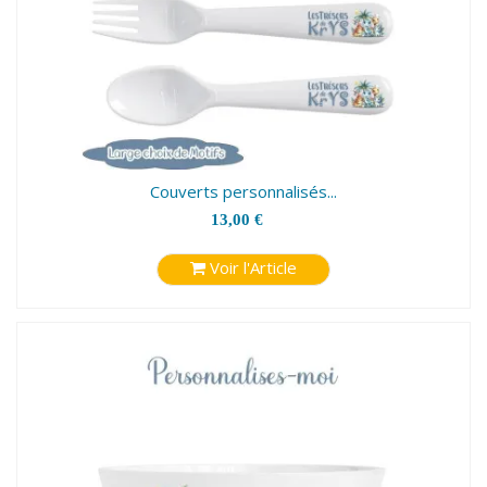
Couverts personnalisés...
13,00 €
Voir l'Article