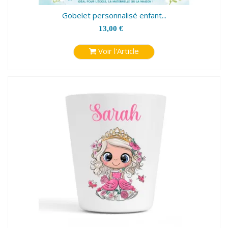
Gobelet personnalisé enfant...
13,00 €
Voir l'Article