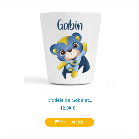
Modèle de Gobelet...
12,00 €
Voir l'Article