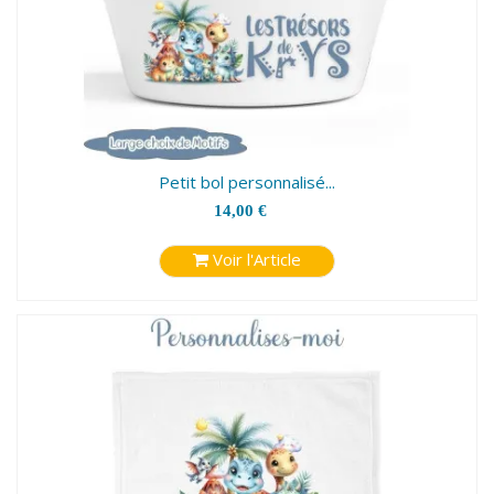
Petit bol personnalisé...
14,00 €
Voir l'Article