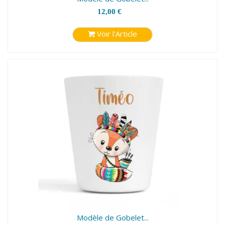
12,00 €
Voir l'Article
Modèle de Gobelet...