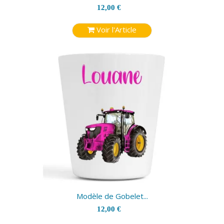
12,00 €
Voir l'Article
Modèle de Gobelet...
12,00 €