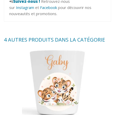
📲
Suivez-nous !
Retrouvez-nous
sur
Instagram
et
Facebook
pour découvrir nos
nouveautés et promotions.
4 AUTRES PRODUITS DANS LA CATÉGORIE