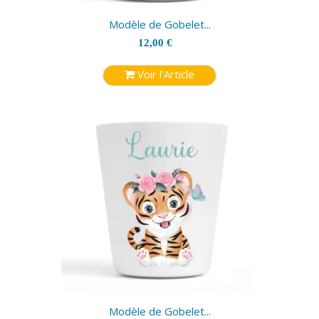
Modèle de Gobelet...
12,00 €
Voir l'Article
Modèle de Gobelet...