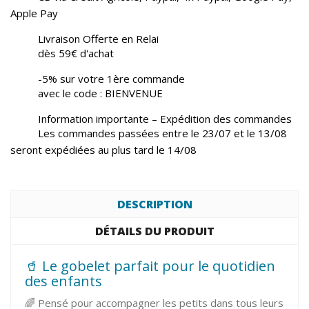
Apple Pay
Livraison Offerte en Relai
dès 59€ d'achat
-5% sur votre 1ère commande
avec le code : BIENVENUE
Information importante – Expédition des commandes
Les commandes passées entre le 23/07 et le 13/08
seront expédiées au plus tard le 14/08
DESCRIPTION
DÉTAILS DU PRODUIT
🥤 Le gobelet parfait pour le quotidien
des enfants
🌈 Pensé pour accompagner les petits dans tous leurs