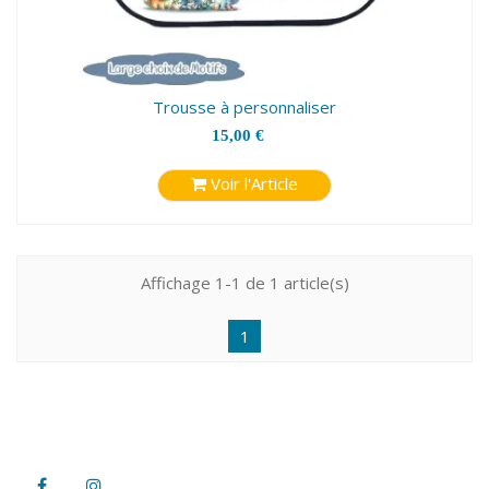
Trousse à personnaliser
15,00 €
Voir l'Article
Affichage 1-1 de 1 article(s)
1