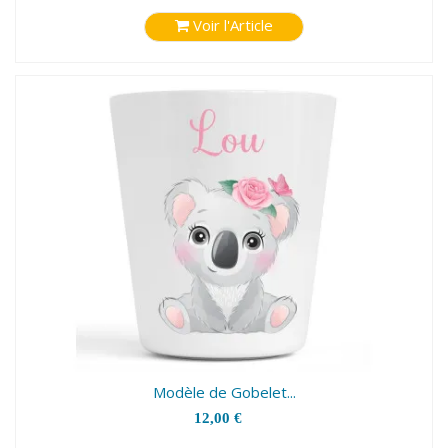
Voir l'Article
Modèle de Gobelet...
12,00 €