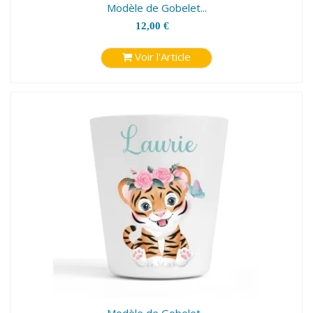
Modèle de Gobelet...
12,00 €
Voir l'Article