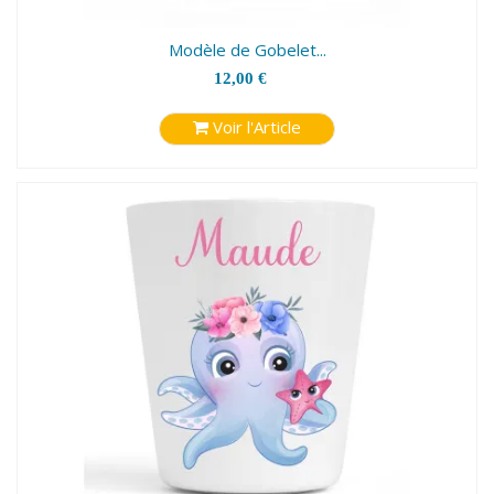
Modèle de Gobelet...
12,00 €
Voir l'Article