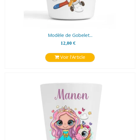
Modèle de Gobelet...
12,00 €
Voir l'Article