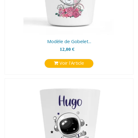
Modèle de Gobelet...
12,00 €
Voir l'Article