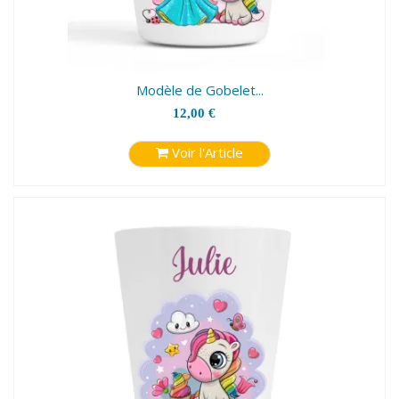
Modèle de Gobelet...
12,00 €
Voir l'Article