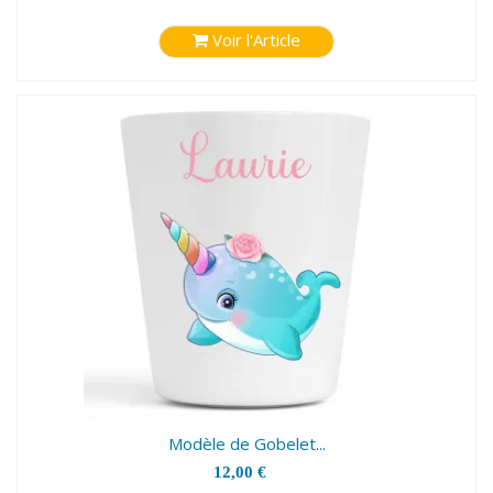
Voir l'Article
Modèle de Gobelet...
12,00 €