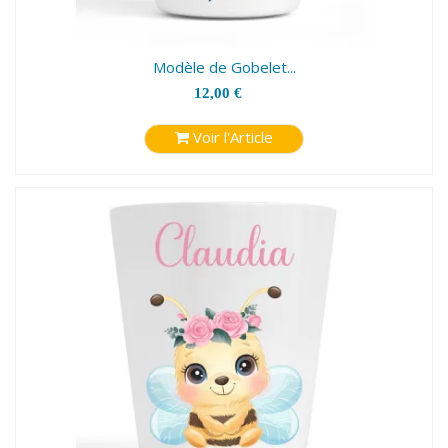
Modèle de Gobelet...
12,00 €
Voir l'Article