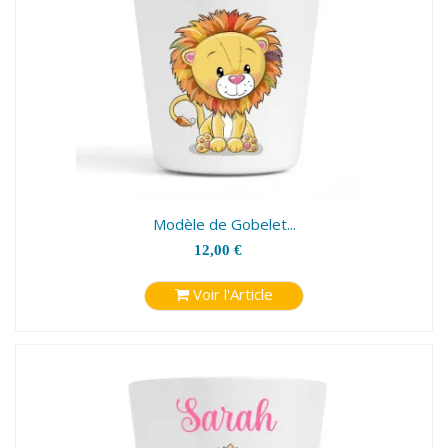
Modèle de Gobelet...
12,00 €
Voir l'Article