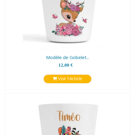
Modèle de Gobelet...
12,00 €
Voir l'Article