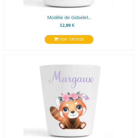
Modèle de Gobelet...
12,00 €
Voir l'Article