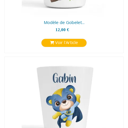
Modèle de Gobelet...
12,00 €
Voir l'Article