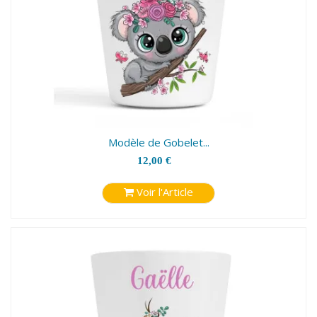
Modèle de Gobelet...
12,00 €
Voir l'Article