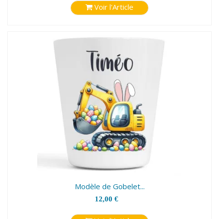
Voir l'Article
Modèle de Gobelet...
12,00 €