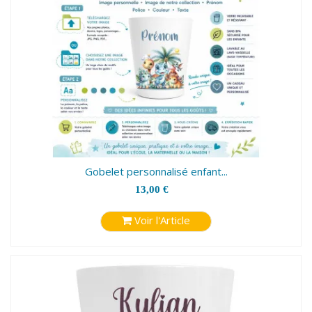
Gobelet personnalisé enfant...
13,00 €
Voir l'Article