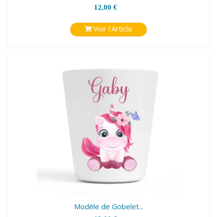
12,00 €
Voir l'Article
Modèle de Gobelet...