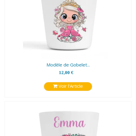
Modèle de Gobelet...
12,00 €
Voir l'Article