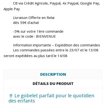
CB via Crédit Agricole, Paypal, 4x Paypal, Google Pay,
Apple Pay
Livraison Offerte en Relai
dès 59€ d'achat
-5% sur votre 1ère commande
avec le code : BIENVENUE
Information importante – Expédition des commandes
Les commandes passées entre le 23/07 et le 13/08
seront expédiées au plus tard le 14/08
DESCRIPTION
DÉTAILS DU PRODUIT
🥤 Le gobelet parfait pour le quotidien
des enfants