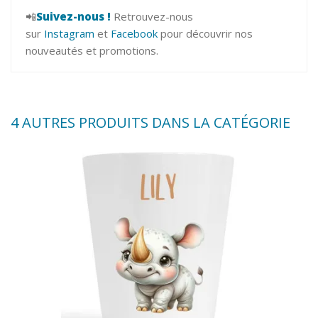
📲
Suivez-nous !
Retrouvez-nous
sur
Instagram
et
Facebook
pour découvrir nos
nouveautés et promotions.
4 AUTRES PRODUITS DANS LA CATÉGORIE