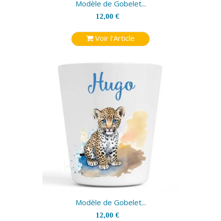
Modèle de Gobelet...
12,00 €
Voir l'Article
Modèle de Gobelet...
12,00 €