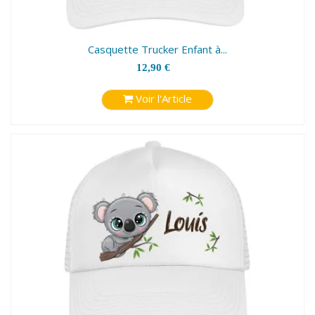
Casquette Trucker Enfant à...
12,90 €
Voir l'Article