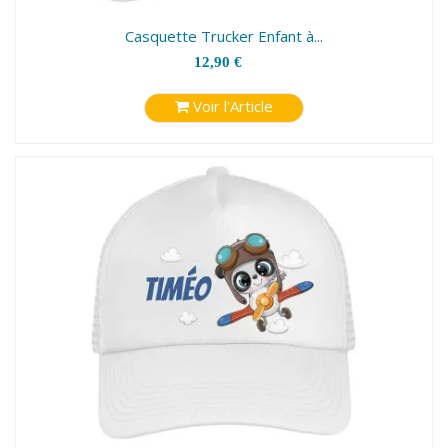
Casquette Trucker Enfant à...
12,90 €
Voir l'Article