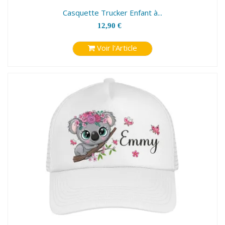
Casquette Trucker Enfant à...
12,90 €
Voir l'Article