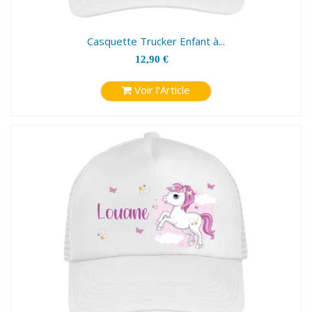
Casquette Trucker Enfant à...
12,90 €
Voir l'Article