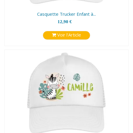
Casquette Trucker Enfant à...
12,90 €
Voir l'Article