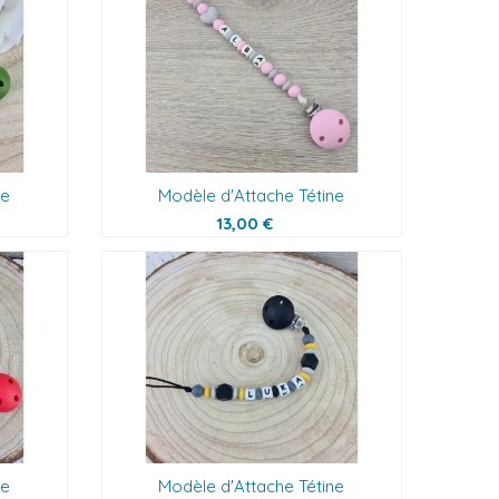
ne
Modèle d'Attache Tétine
13,00 €
ne
Modèle d'Attache Tétine