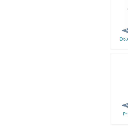
Dou
Pr