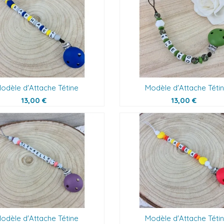
odèle d'Attache Tétine
Modèle d'Attache Téti
13,00 €
13,00 €
odèle d'Attache Tétine
Modèle d'Attache Téti