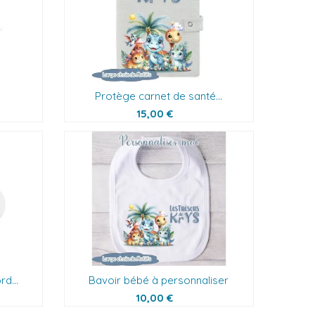
Protège carnet de santé...
15,00 €
d...
Bavoir bébé à personnaliser
10,00 €