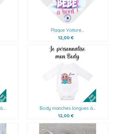
Plaque Voiture...
12,00 €
...
Body manches longues à...
12,00 €