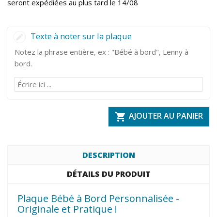
seront expédiées au plus tard le 14/08
Texte à noter sur la plaque
Notez la phrase entière, ex : "Bébé à bord", Lenny à
bord.
AJOUTER AU PANIER

DESCRIPTION
DÉTAILS DU PRODUIT
Plaque Bébé à Bord Personnalisée -
Originale et Pratique !