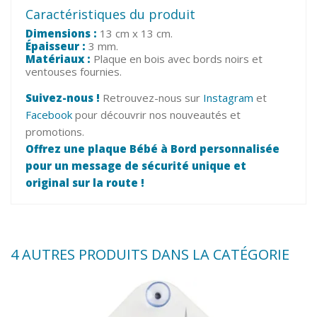
Caractéristiques du produit
Dimensions :
13 cm x 13 cm.
Épaisseur :
3 mm.
Matériaux :
Plaque en bois avec bords noirs et
ventouses fournies.
Suivez-nous !
Retrouvez-nous sur
Instagram
et
Facebook
pour découvrir nos nouveautés et
promotions.
Offrez une plaque Bébé à Bord personnalisée
pour un message de sécurité unique et
original sur la route !
4 AUTRES PRODUITS DANS LA CATÉGORIE