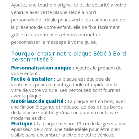
Ajoutez une touche d'originalité et de sécurité à votre
véhicule avec cette plaque Bébé à Bord
personnalisée. Idéale pour avertir les conducteurs de
la présence de votre enfant, elle se fixe facilement
grâce à ses ventouses et vous permet de
personnaliser le message à votre guise.
Pourquoi choisir notre plaque Bébé à Bord
personnalisée ?
Personnalisation unique :
Ajoutez le prénom de
votre enfant .
Facile à installer :
La plaque est équipée de
ventouses pour un montage facile et rapide sur la
vitre de votre voiture. Les ventouses sont fournies
avec la plaque.
Matériaux de qualité :
La plaque est en bois, avec
une finition élégante et robuste. Le dos et les bords
de la plaque sont beige/marron pour un contraste
moderne et chic.
Pratique :
La plaque mesure 13 cm de large et a une
épaisseur de 3 mm, une taille idéale pour être bien
visible sans encombrer la vitre de votre véhicule.