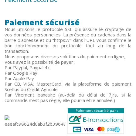
Paiement sécurisé
Nous utilisons le protocole SSL qui assure le cryptage de
vos données personnelles. La présence du cadenas dans la
barre d'adresse et du "https://" dans l'URL vous confirme le
bon fonctionnement du protocole tout au long de la
transaction.
Nous proposons diverses solutions de paiement en ligne,
Vous avez la possibilité de payer :
Par Paypal, Paypal 4x
Par Google Pay
Par Apple Pay
Par CB, VISA, MasterCard, via la plateforme de paiement
Scellius du Crédit Agricole
Par Virement bancaire (au-delà du délai de 7jrs, si la
commande n'est pas règlé, elle pourra être annulée.)