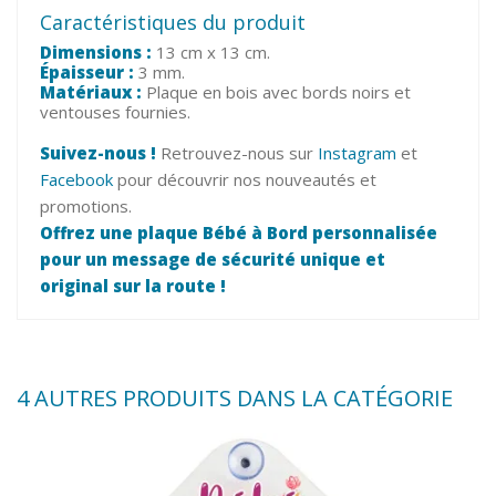
Caractéristiques du produit
Dimensions :
13 cm x 13 cm.
Épaisseur :
3 mm.
Matériaux :
Plaque en bois avec bords noirs et
ventouses fournies.
Suivez-nous !
Retrouvez-nous sur
Instagram
et
Facebook
pour découvrir nos nouveautés et
promotions.
Offrez une plaque Bébé à Bord personnalisée
pour un message de sécurité unique et
original sur la route !
4 AUTRES PRODUITS DANS LA CATÉGORIE