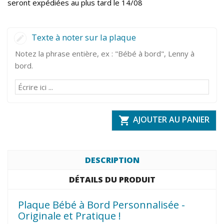
seront expédiées au plus tard le 14/08
Texte à noter sur la plaque
Notez la phrase entière, ex : "Bébé à bord", Lenny à
bord.
AJOUTER AU PANIER

DESCRIPTION
DÉTAILS DU PRODUIT
Plaque Bébé à Bord Personnalisée -
Originale et Pratique !