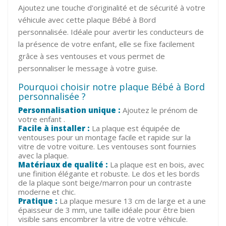
Ajoutez une touche d'originalité et de sécurité à votre
véhicule avec cette plaque Bébé à Bord
personnalisée. Idéale pour avertir les conducteurs de
la présence de votre enfant, elle se fixe facilement
grâce à ses ventouses et vous permet de
personnaliser le message à votre guise.
Pourquoi choisir notre plaque Bébé à Bord
personnalisée ?
Personnalisation unique :
Ajoutez le prénom de
votre enfant .
Facile à installer :
La plaque est équipée de
ventouses pour un montage facile et rapide sur la
vitre de votre voiture. Les ventouses sont fournies
avec la plaque.
Matériaux de qualité :
La plaque est en bois, avec
une finition élégante et robuste. Le dos et les bords
de la plaque sont beige/marron pour un contraste
moderne et chic.
Pratique :
La plaque mesure 13 cm de large et a une
épaisseur de 3 mm, une taille idéale pour être bien
visible sans encombrer la vitre de votre véhicule.