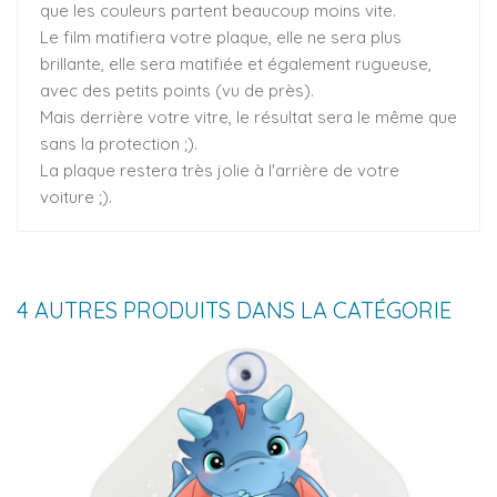
que les couleurs partent beaucoup moins vite.
Le film matifiera votre plaque, elle ne sera plus
brillante, elle sera matifiée et également rugueuse,
avec des petits points (vu de près).
Mais derrière votre vitre, le résultat sera le même que
sans la protection ;).
La plaque restera très jolie à l'arrière de votre
voiture ;).
4 AUTRES PRODUITS DANS LA CATÉGORIE