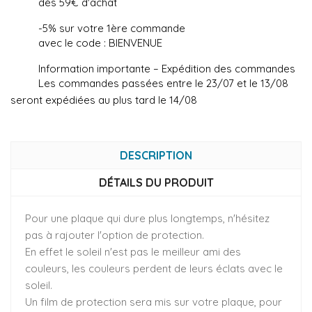
dès 59€ d'achat
-5% sur votre 1ère commande
avec le code : BIENVENUE
Information importante – Expédition des commandes
Les commandes passées entre le 23/07 et le 13/08
seront expédiées au plus tard le 14/08
DESCRIPTION
DÉTAILS DU PRODUIT
Pour une plaque qui dure plus longtemps, n'hésitez
pas à rajouter l'option de protection.
En effet le soleil n'est pas le meilleur ami des
couleurs, les couleurs perdent de leurs éclats avec le
soleil.
Un film de protection sera mis sur votre plaque, pour