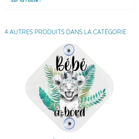
sur la route !
4 AUTRES PRODUITS DANS LA CATÉGORIE