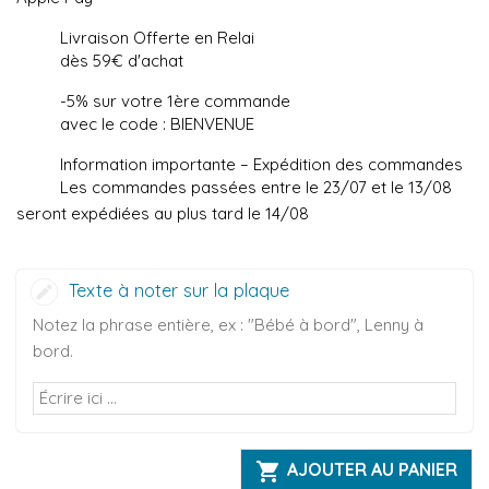
Livraison Offerte en Relai
dès 59€ d'achat
-5% sur votre 1ère commande
avec le code : BIENVENUE
Information importante – Expédition des commandes
Les commandes passées entre le 23/07 et le 13/08
seront expédiées au plus tard le 14/08
Texte à noter sur la plaque
Notez la phrase entière, ex : "Bébé à bord", Lenny à
bord.

AJOUTER AU PANIER