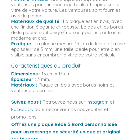
ventouses pour un montage facile et rapide sur la
vitre de votre voiture. Les ventouses sont fournies
avec la plaque.
Matériaux de qualité :
La plaque est en bois, avec
une finition élégante et robuste. Le dos et les bords
de la plaque sont beige/marron pour un contraste
moderne et chic.
Pratique :
La plaque mesure 13 cm de large et a une
épaisseur de 3 mm, une taille idéale pour être bien
visible sans encombrer la vitre de votre véhicule.
Caractéristiques du produit
Dimensions :
13 cm x 13 cm.
Épaisseur :
3 mm.
Matériaux :
Plaque en bois avec bords noirs et
ventouses fournies.
Suivez-nous !
Retrouvez-nous sur
Instagram
et
Facebook
pour découvrir nos nouveautés et
promotions.
Offrez une plaque Bébé à Bord personnalisée
pour un message de sécurité unique et original