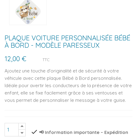
PLAQUE VOITURE PERSONNALISÉE BÉBÉ
À BORD - MODÈLE PARESSEUX
12,00 €
TTC
Ajoutez une touche d'originalité et de sécurité à votre
véhicule avec cette plaque Bébé à Bord personnalisée.
Idéale pour avertir les conducteurs de la présence de votre
enfant, elle se fixe facilement grâce à ses ventouses et
vous permet de personnaliser le message à votre guise.
check
📢 Information importante – Expédition