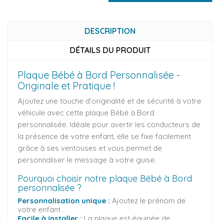
DESCRIPTION
DÉTAILS DU PRODUIT
Plaque Bébé à Bord Personnalisée -
Originale et Pratique !
Ajoutez une touche d'originalité et de sécurité à votre
véhicule avec cette plaque Bébé à Bord
personnalisée. Idéale pour avertir les conducteurs de
la présence de votre enfant, elle se fixe facilement
grâce à ses ventouses et vous permet de
personnaliser le message à votre guise.
Pourquoi choisir notre plaque Bébé à Bord
personnalisée ?
Personnalisation unique :
Ajoutez le prénom de
votre enfant .
Facile à installer :
La plaque est équipée de