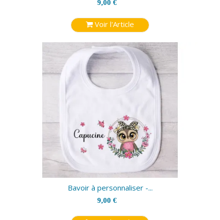
9,00 €
Voir l'Article
Bavoir à personnaliser -...
9,00 €