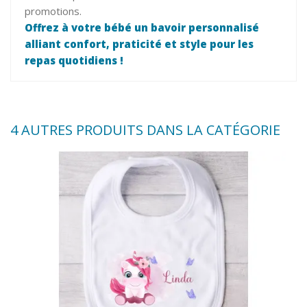
promotions.
Offrez à votre bébé un bavoir personnalisé
alliant confort, praticité et style pour les
repas quotidiens !
4 AUTRES PRODUITS DANS LA CATÉGORIE