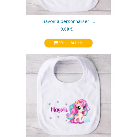
Bavoir à personnaliser -...
9,00 €
Voir l'Article