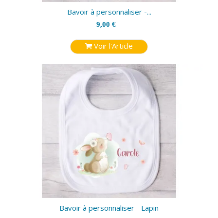
Bavoir à personnaliser -...
9,00 €
Voir l'Article
Bavoir à personnaliser - Lapin