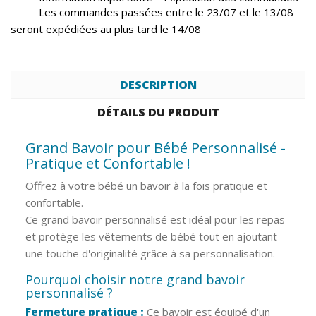
Les commandes passées entre le 23/07 et le 13/08
seront expédiées au plus tard le 14/08
DESCRIPTION
DÉTAILS DU PRODUIT
Grand Bavoir pour Bébé Personnalisé -
Pratique et Confortable !
Offrez à votre bébé un bavoir à la fois pratique et
confortable.
Ce grand bavoir personnalisé est idéal pour les repas
et protège les vêtements de bébé tout en ajoutant
une touche d'originalité grâce à sa personnalisation.
Pourquoi choisir notre grand bavoir
personnalisé ?
Fermeture pratique :
Ce bavoir est équipé d'un