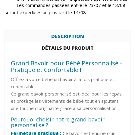
Les commandes passées entre le 23/07 et le 13/08
seront expédiées au plus tard le 14/08
DESCRIPTION
DÉTAILS DU PRODUIT
Grand Bavoir pour Bébé Personnalisé -
Pratique et Confortable !
Offrez à votre bébé un bavoir à la fois pratique et
confortable.
Ce grand bavoir personnalisé est idéal pour les repas
et protège les vêtements de bébé tout en ajoutant
une touche d'originalité grâce à sa personnalisation.
Pourquoi choisir notre grand bavoir
personnalisé ?
Fermeture pratique :
Ce bavoir est équipé d'un