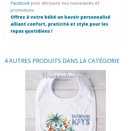
Facebook
pour découvrir nos nouveautés et
promotions.
Offrez à votre bébé un bavoir personnalisé
alliant confort, praticité et style pour les
repas quotidiens !
4 AUTRES PRODUITS DANS LA CATÉGORIE