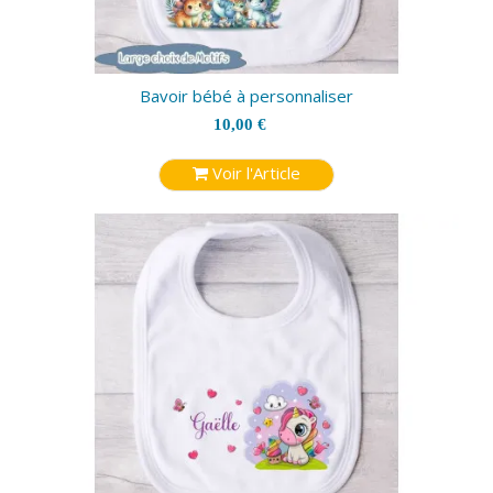
Bavoir bébé à personnaliser
10,00 €
Voir l'Article