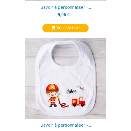
Bavoir à personnaliser -...
9,00 €
Voir l'Article
Bavoir à personnaliser -...