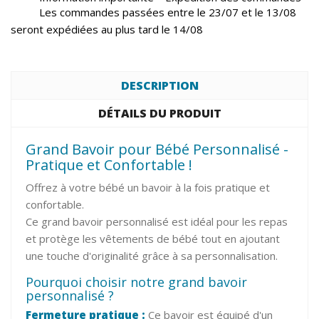
Les commandes passées entre le 23/07 et le 13/08
seront expédiées au plus tard le 14/08
DESCRIPTION
DÉTAILS DU PRODUIT
Grand Bavoir pour Bébé Personnalisé -
Pratique et Confortable !
Offrez à votre bébé un bavoir à la fois pratique et
confortable.
Ce grand bavoir personnalisé est idéal pour les repas
et protège les vêtements de bébé tout en ajoutant
une touche d'originalité grâce à sa personnalisation.
Pourquoi choisir notre grand bavoir
personnalisé ?
Fermeture pratique :
Ce bavoir est équipé d'un