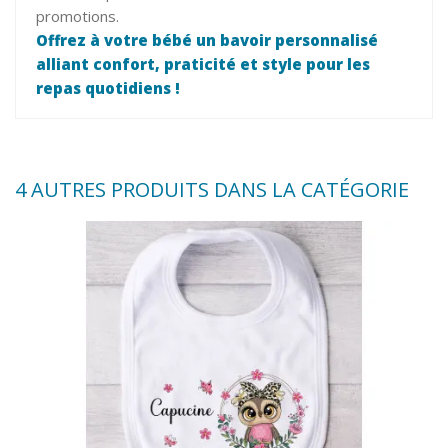
promotions.
Offrez à votre bébé un bavoir personnalisé
alliant confort, praticité et style pour les
repas quotidiens !
4 AUTRES PRODUITS DANS LA CATÉGORIE