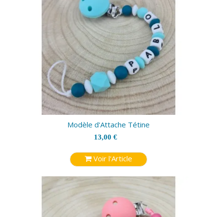
Modèle d'Attache Tétine
13,00 €
Voir l'Article