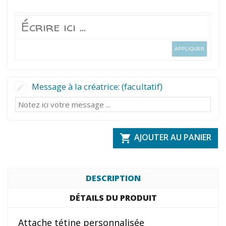
APPLIQUER
Message à la créatrice: (facultatif)
AJOUTER AU PANIER

DESCRIPTION
DÉTAILS DU PRODUIT
Attache tétine personnalisée