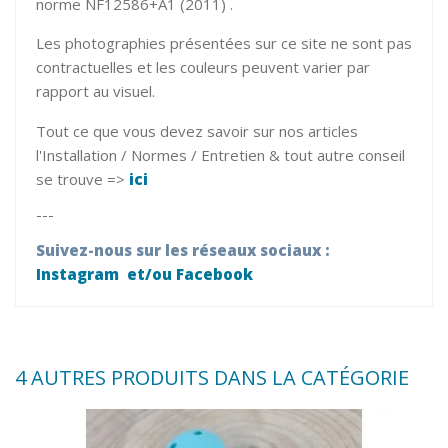
norme NF12586+A1 (2011) .
Les photographies présentées sur ce site ne sont pas
contractuelles et les couleurs peuvent varier par
rapport au visuel.
Tout ce que vous devez savoir sur nos articles
l'Installation / Normes / Entretien & tout autre conseil
se trouve =>
ici
---
Suivez-nous sur les réseaux sociaux :
Instagram
et/ou
Facebook
4 AUTRES PRODUITS DANS LA CATÉGORIE