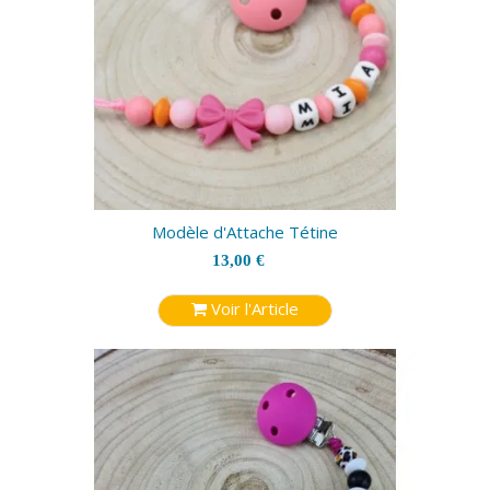
Modèle d'Attache Tétine
13,00 €
Voir l'Article