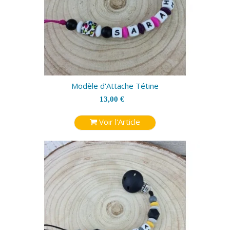
Modèle d'Attache Tétine
13,00 €
Voir l'Article