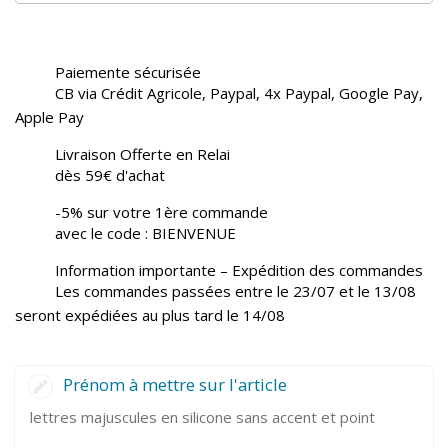
Paiemente sécurisée
CB via Crédit Agricole, Paypal, 4x Paypal, Google Pay,
Apple Pay
Livraison Offerte en Relai
dès 59€ d'achat
-5% sur votre 1ère commande
avec le code : BIENVENUE
Information importante – Expédition des commandes
Les commandes passées entre le 23/07 et le 13/08
seront expédiées au plus tard le 14/08
Prénom à mettre sur l'article
lettres majuscules en silicone sans accent et point