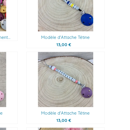
nt...
Modèle d'Attache Tétine
13,00 €
ne
Modèle d'Attache Tétine
13,00 €