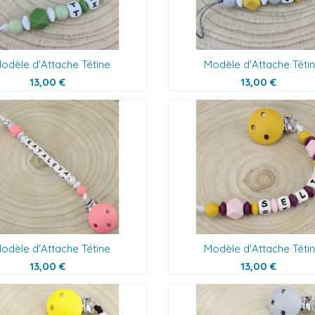
odèle d'Attache Tétine
Modèle d'Attache Téti
13,00 €
13,00 €
odèle d'Attache Tétine
Modèle d'Attache Téti
13,00 €
13,00 €