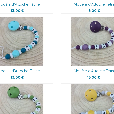
odèle d'Attache Tétine
Modèle d'Attache Téti
13,00 €
13,00 €
odèle d'Attache Tétine
Modèle d'Attache Téti
13,00 €
13,00 €