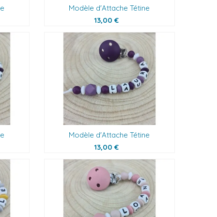
ne
Modèle d'Attache Tétine
13,00 €
ne
Modèle d'Attache Tétine
13,00 €