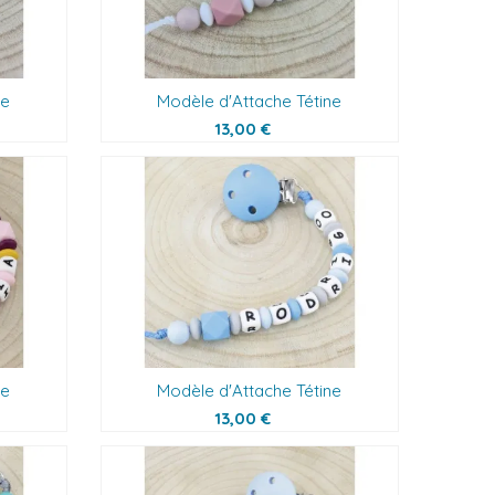
ne
Modèle d'Attache Tétine
13,00 €
ne
Modèle d'Attache Tétine
13,00 €