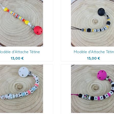
odèle d'Attache Tétine
Modèle d'Attache Téti
13,00 €
13,00 €