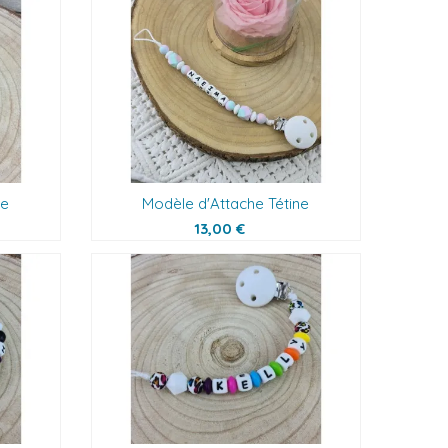
ne
Modèle d'Attache Tétine
13,00 €