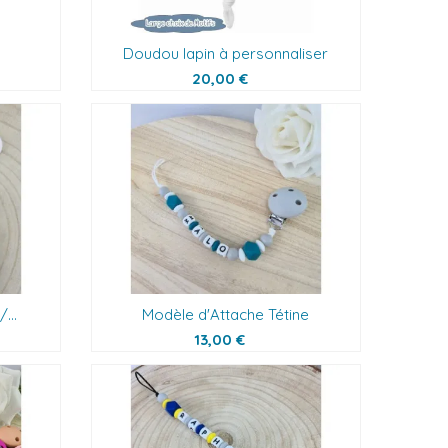
Doudou lapin à personnaliser
20,00 €
...
Modèle d'Attache Tétine
13,00 €