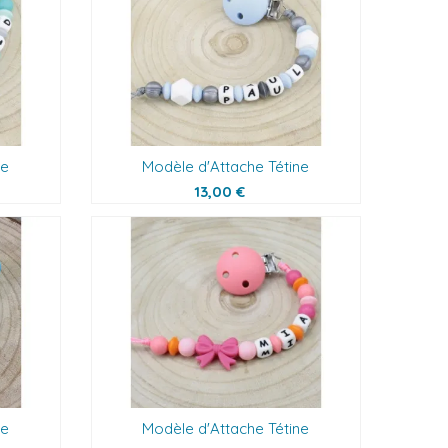
ne
Modèle d'Attache Tétine
13,00 €
ne
Modèle d'Attache Tétine