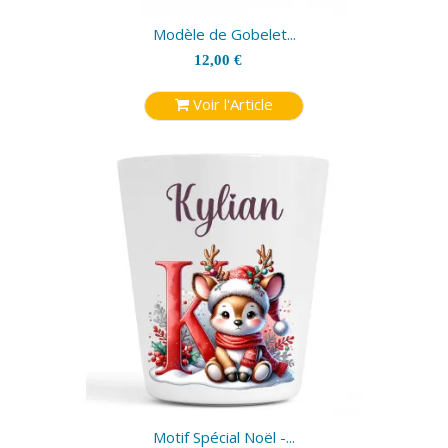
Modèle de Gobelet...
12,00 €
Voir l'Article
Motif Spécial Noël -...