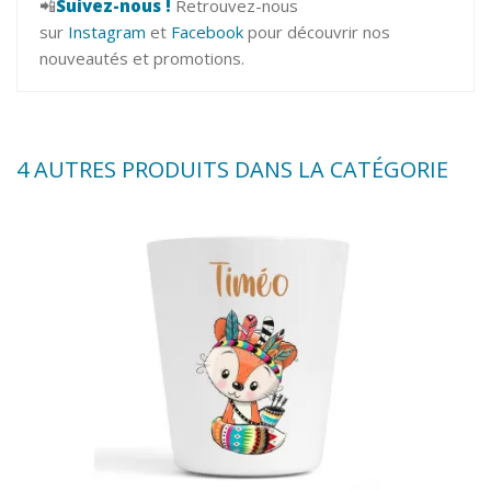
📲
Suivez-nous !
Retrouvez-nous
sur
Instagram
et
Facebook
pour découvrir nos
nouveautés et promotions.
4 AUTRES PRODUITS DANS LA CATÉGORIE