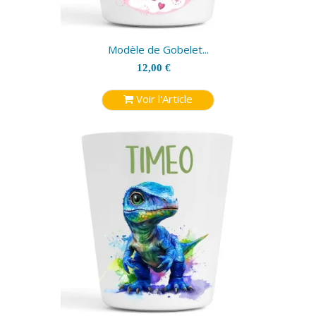
Modèle de Gobelet...
12,00 €
Voir l'Article