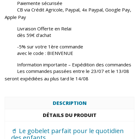
Paiemente sécurisée
CB via Crédit Agricole, Paypal, 4x Paypal, Google Pay,
Apple Pay
Livraison Offerte en Relai
dès 59€ d'achat
-5% sur votre 1ère commande
avec le code : BIENVENUE
Information importante – Expédition des commandes
Les commandes passées entre le 23/07 et le 13/08
seront expédiées au plus tard le 14/08
DESCRIPTION
DÉTAILS DU PRODUIT
🥤 Le gobelet parfait pour le quotidien
des enfants