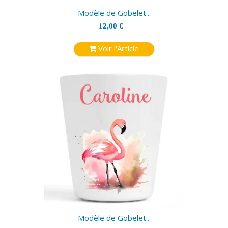
Modèle de Gobelet...
12,00 €
Voir l'Article
Modèle de Gobelet...