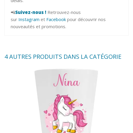
délais.
📲
Suivez-nous !
Retrouvez-nous
sur
Instagram
et
Facebook
pour découvrir nos
nouveautés et promotions.
4 AUTRES PRODUITS DANS LA CATÉGORIE