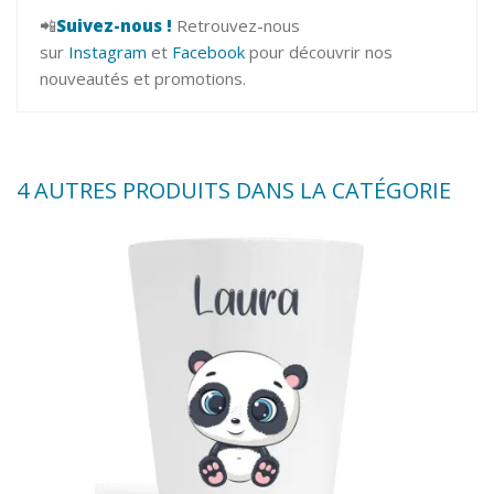
📲
Suivez-nous !
Retrouvez-nous
sur
Instagram
et
Facebook
pour découvrir nos
nouveautés et promotions.
4 AUTRES PRODUITS DANS LA CATÉGORIE