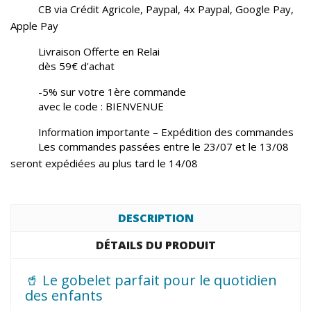
CB via Crédit Agricole, Paypal, 4x Paypal, Google Pay,
Apple Pay
Livraison Offerte en Relai
dès 59€ d'achat
-5% sur votre 1ère commande
avec le code : BIENVENUE
Information importante – Expédition des commandes
Les commandes passées entre le 23/07 et le 13/08
seront expédiées au plus tard le 14/08
DESCRIPTION
DÉTAILS DU PRODUIT
🥤 Le gobelet parfait pour le quotidien
des enfants