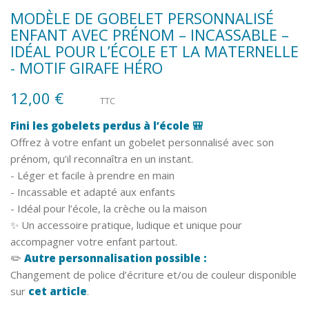
MODÈLE DE GOBELET PERSONNALISÉ
ENFANT AVEC PRÉNOM – INCASSABLE –
IDÉAL POUR L’ÉCOLE ET LA MATERNELLE
- MOTIF GIRAFE HÉRO
12,00 €
TTC
Fini les gobelets perdus à l’école 🎒
Offrez à votre enfant un gobelet personnalisé avec son
prénom, qu’il reconnaîtra en un instant.
- Léger et facile à prendre en main
- Incassable et adapté aux enfants
- Idéal pour l’école, la crèche ou la maison
✨ Un accessoire pratique, ludique et unique pour
accompagner votre enfant partout.
✏️
Autre personnalisation possible :
Changement de police d’écriture et/ou de couleur disponible
sur
cet article
.