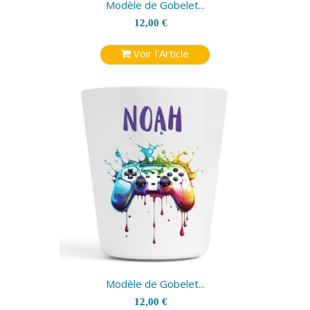
Modèle de Gobelet...
12,00 €
Voir l'Article
Modèle de Gobelet...
12,00 €