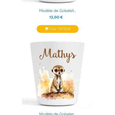
Modèle de Gobelet...
12,00 €
Voir l'Article
Modèle de Gobelet...