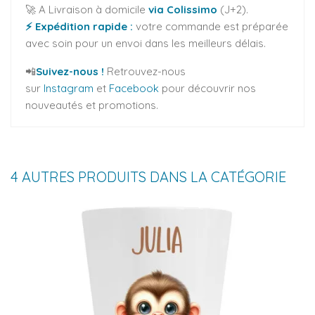
🚀 A Livraison à domicile
via Colissimo
(J+2).
⚡ Expédition rapide :
votre commande est préparée
avec soin pour un envoi dans les meilleurs délais.
📲
Suivez-nous !
Retrouvez-nous
sur
Instagram
et
Facebook
pour découvrir nos
nouveautés et promotions.
4 AUTRES PRODUITS DANS LA CATÉGORIE