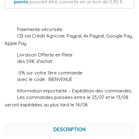
points
pouvant être convertis en un bon de
0,30 €
.
Paiemente sécurisée
CB via Crédit Agricole, Paypal, 4x Paypal, Google Pay,
Apple Pay
Livraison Offerte en Relai
dès 59€ d'achat
-5% sur votre 1ère commande
avec le code : BIENVENUE
Information importante – Expédition des commandes
Les commandes passées entre le 23/07 et le 13/08
seront expédiées au plus tard le 14/08
DESCRIPTION