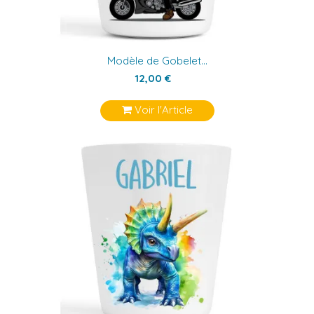
Modèle de Gobelet...
12,00 €
Voir l'Article