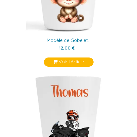
Modèle de Gobelet...
12,00 €
Voir l'Article