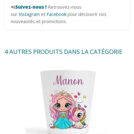
📲
Suivez-nous !
Retrouvez-nous
sur
Instagram
et
Facebook
pour découvrir nos
nouveautés et promotions.
4 AUTRES PRODUITS DANS LA CATÉGORIE