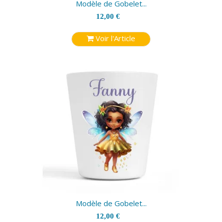
Modèle de Gobelet...
12,00 €
Voir l'Article
Modèle de Gobelet...
12,00 €