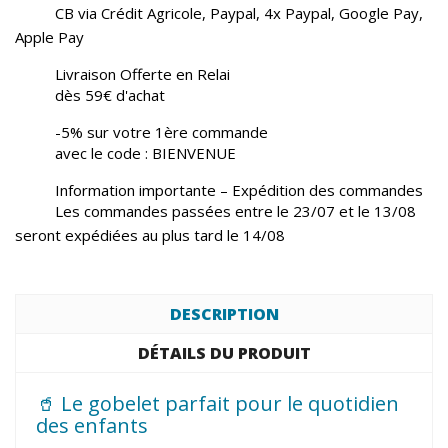
CB via Crédit Agricole, Paypal, 4x Paypal, Google Pay,
Apple Pay
Livraison Offerte en Relai
dès 59€ d'achat
-5% sur votre 1ère commande
avec le code : BIENVENUE
Information importante – Expédition des commandes
Les commandes passées entre le 23/07 et le 13/08
seront expédiées au plus tard le 14/08
DESCRIPTION
DÉTAILS DU PRODUIT
🥤 Le gobelet parfait pour le quotidien
des enfants