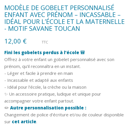
MODÈLE DE GOBELET PERSONNALISÉ
ENFANT AVEC PRÉNOM – INCASSABLE –
IDÉAL POUR L’ÉCOLE ET LA MATERNELLE
- MOTIF SAVANE TOUCAN
12,00 €
TTC
Fini les gobelets perdus à l’école 🎒
Offrez à votre enfant un gobelet personnalisé avec son
prénom, qu’il reconnaîtra en un instant.
- Léger et facile à prendre en main
- Incassable et adapté aux enfants
- Idéal pour l’école, la crèche ou la maison
✨ Un accessoire pratique, ludique et unique pour
accompagner votre enfant partout.
✏️
Autre personnalisation possible :
Changement de police d’écriture et/ou de couleur disponible
sur
cet article
.