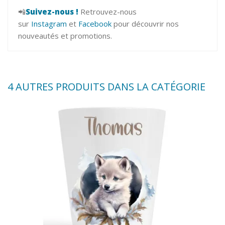
📲
Suivez-nous !
Retrouvez-nous
sur
Instagram
et
Facebook
pour découvrir nos
nouveautés et promotions.
4 AUTRES PRODUITS DANS LA CATÉGORIE