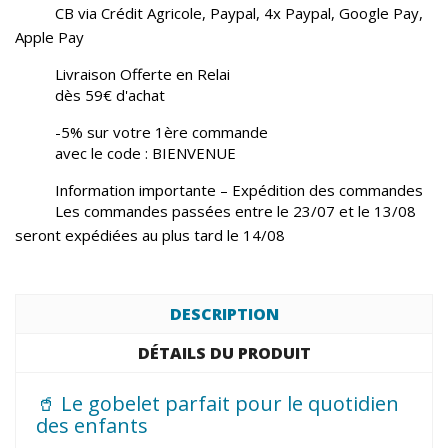
CB via Crédit Agricole, Paypal, 4x Paypal, Google Pay,
Apple Pay
Livraison Offerte en Relai
dès 59€ d'achat
-5% sur votre 1ère commande
avec le code : BIENVENUE
Information importante – Expédition des commandes
Les commandes passées entre le 23/07 et le 13/08
seront expédiées au plus tard le 14/08
DESCRIPTION
DÉTAILS DU PRODUIT
🥤 Le gobelet parfait pour le quotidien
des enfants