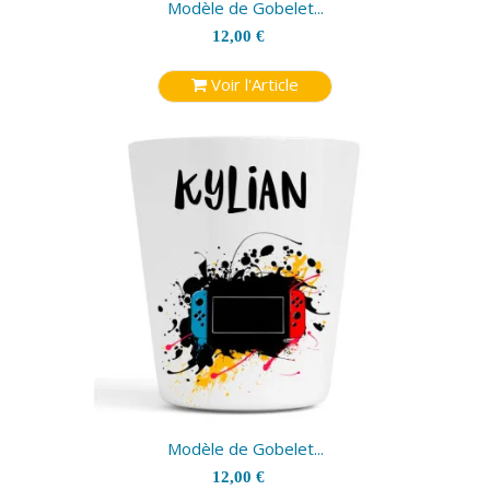
Modèle de Gobelet...
12,00 €
Voir l'Article
Modèle de Gobelet...
12,00 €