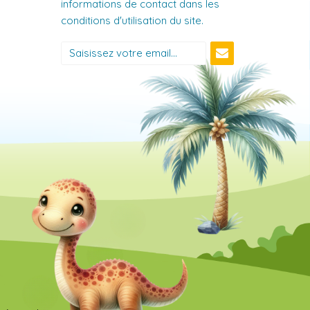
informations de contact dans les
conditions d'utilisation du site.