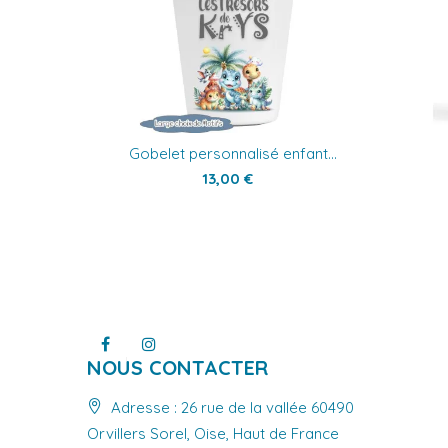
Gobelet personnalisé enfant...
13,00 €
NOUS CONTACTER
Adresse : 26 rue de la vallée 60490
Orvillers Sorel, Oise, Haut de France