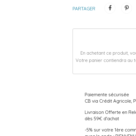
PARTAGER
En achetant ce produit, v
Votre panier contiendra au 
Paiemente sécurisée
CB via Crédit Agricole, 
Livraison Offerte en Rel
dès 59€ d'achat
-5% sur votre 1ère co