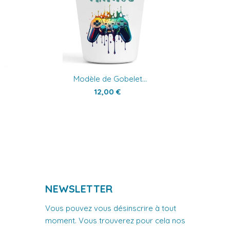
Modèle de Gobelet...
12,00 €
NEWSLETTER
Vous pouvez vous désinscrire à tout
moment. Vous trouverez pour cela nos