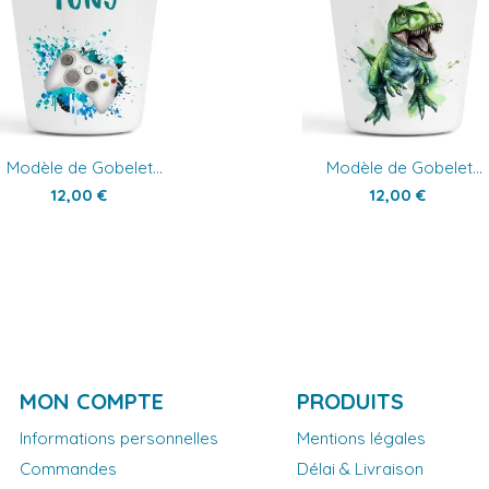
Modèle de Gobelet...
Modèle de Gobelet...
12,00 €
12,00 €
MON COMPTE
PRODUITS
Informations personnelles
Mentions légales
Commandes
Délai & Livraison