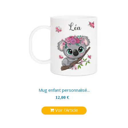
Mug enfant personnalisé...
12,00 €
Voir l'Article