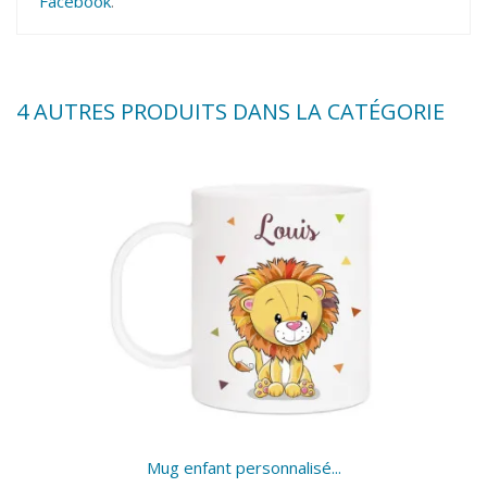
Facebook
.
4 AUTRES PRODUITS DANS LA CATÉGORIE
Mug enfant personnalisé...