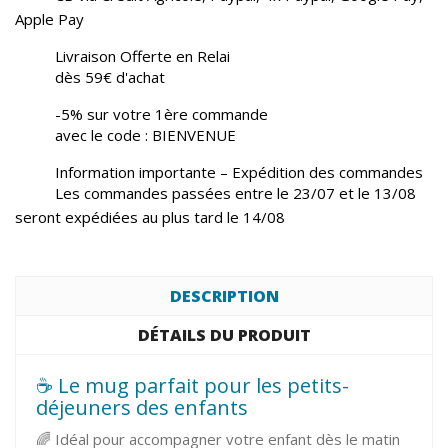
Apple Pay
Livraison Offerte en Relai
dès 59€ d'achat
-5% sur votre 1ère commande
avec le code : BIENVENUE
Information importante – Expédition des commandes
Les commandes passées entre le 23/07 et le 13/08
seront expédiées au plus tard le 14/08
DESCRIPTION
DÉTAILS DU PRODUIT
☕ Le mug parfait pour les petits-
déjeuners des enfants
🌈 Idéal pour accompagner votre enfant dès le matin