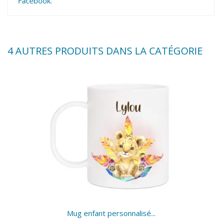
Facebook
.
4 AUTRES PRODUITS DANS LA CATÉGORIE
Mug enfant personnalisé...