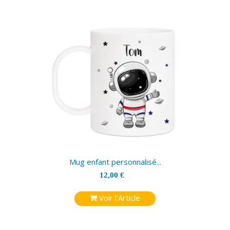
Mug enfant personnalisé...
12,00 €
Voir l'Article