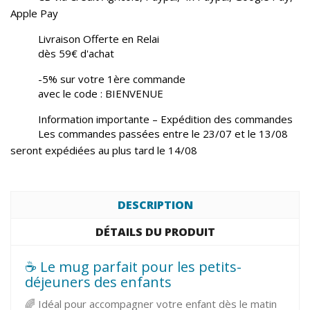
Apple Pay
Livraison Offerte en Relai
dès 59€ d'achat
-5% sur votre 1ère commande
avec le code : BIENVENUE
Information importante – Expédition des commandes
Les commandes passées entre le 23/07 et le 13/08
seront expédiées au plus tard le 14/08
DESCRIPTION
DÉTAILS DU PRODUIT
☕ Le mug parfait pour les petits-
déjeuners des enfants
🌈 Idéal pour accompagner votre enfant dès le matin