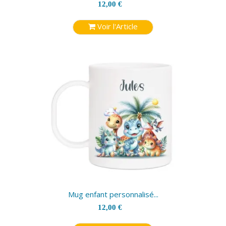
12,00 €
Voir l'Article
Mug enfant personnalisé...
12,00 €