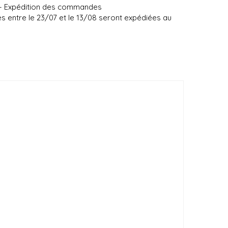
 – Expédition des commandes
entre le 23/07 et le 13/08 seront expédiées au