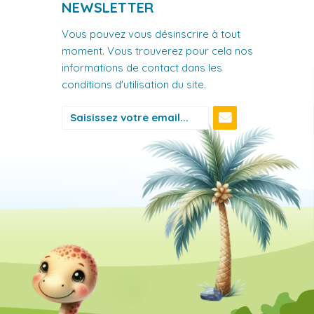
NEWSLETTER
Vous pouvez vous désinscrire à tout
moment. Vous trouverez pour cela nos
informations de contact dans les
conditions d'utilisation du site.