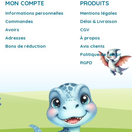
MON COMPTE
PRODUITS
Informations personnelles
Mentions légales
Commandes
Délai & Livraison
Avoirs
CGV
Adresses
À propos
Bons de réduction
Avis clients
Politique de retour
RGPD