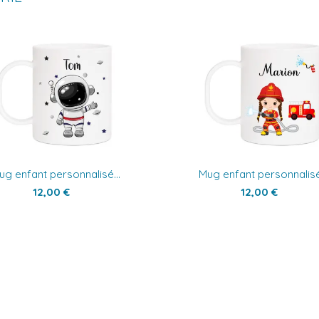
ug enfant personnalisé...
Mug enfant personnalisé.
12,00 €
12,00 €