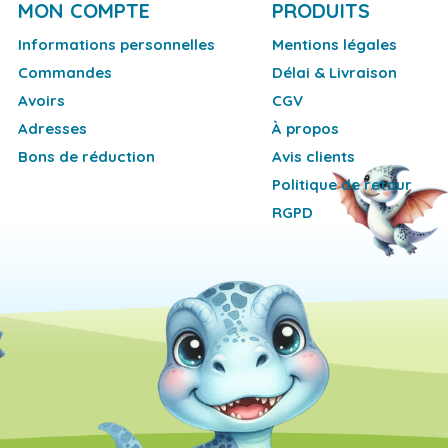
MON COMPTE
PRODUITS
Informations personnelles
Mentions légales
Commandes
Délai & Livraison
Avoirs
CGV
Adresses
À propos
Bons de réduction
Avis clients
Politique de retour
RGPD