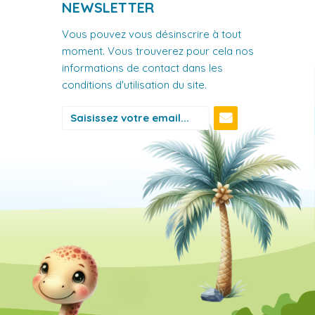
NEWSLETTER
Vous pouvez vous désinscrire à tout
moment. Vous trouverez pour cela nos
informations de contact dans les
conditions d'utilisation du site.