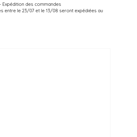
 – Expédition des commandes
entre le 23/07 et le 13/08 seront expédiées au