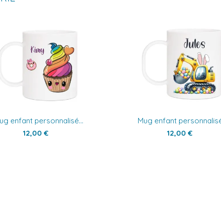
ug enfant personnalisé...
Mug enfant personnalisé.
12,00 €
12,00 €