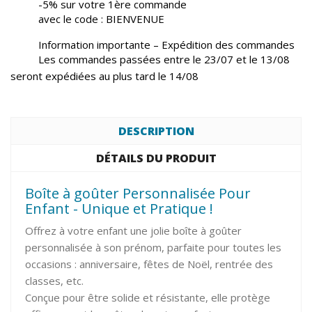
-5% sur votre 1ère commande
avec le code : BIENVENUE
Information importante – Expédition des commandes
Les commandes passées entre le 23/07 et le 13/08
seront expédiées au plus tard le 14/08
DESCRIPTION
DÉTAILS DU PRODUIT
Boîte à goûter Personnalisée Pour
Enfant - Unique et Pratique !
Offrez à votre enfant une jolie boîte à goûter
personnalisée à son prénom, parfaite pour toutes les
occasions : anniversaire, fêtes de Noël, rentrée des
classes, etc.
Conçue pour être solide et résistante, elle protège