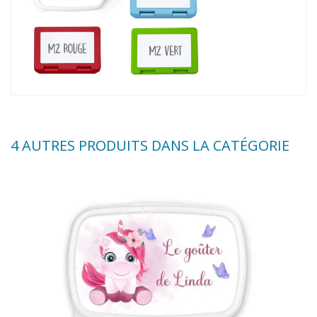
4 AUTRES PRODUITS DANS LA CATÉGORIE