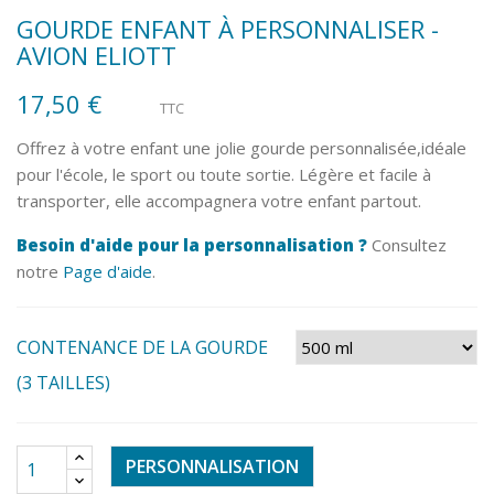
GOURDE ENFANT À PERSONNALISER -
AVION ELIOTT
17,50 €
TTC
Offrez à votre enfant une jolie gourde personnalisée,idéale
pour l'école, le sport ou toute sortie. Légère et facile à
transporter, elle accompagnera votre enfant partout.
Besoin d'aide pour la personnalisation ?
Consultez
notre
Page d'aide
.
CONTENANCE DE LA GOURDE
(3 TAILLES)
PERSONNALISATION