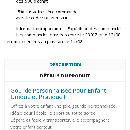
dès 59€ d'achat
-5% sur votre 1ère commande
avec le code : BIENVENUE
Information importante – Expédition des commandes
Les commandes passées entre le 23/07 et le 13/08
seront expédiées au plus tard le 14/08
DESCRIPTION
DÉTAILS DU PRODUIT
Gourde Personnalisée Pour Enfant -
Unique et Pratique !
Offrez à votre enfant une jolie gourde personnalisée,
idéale pour l'école, le sport ou toute sortie.
Légère et facile à transporter, elle accompagnera
votre enfant partout.