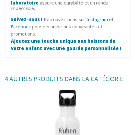
laboratoire
assure une durabilité et un rendu
impeccable.
Suivez-nous !
Retrouvez-nous sur
Instagram
et
Facebook
pour découvrir nos nouveautés et
promotions.
Ajoutez une touche unique aux boissons de
votre enfant avec une gourde personnalisée !
4 AUTRES PRODUITS DANS LA CATÉGORIE