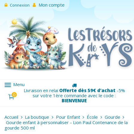
Mon compte
Connexion
menu
Menu
Livraison en relai
Offerte dès 59€ d'achat
-5%
0
sur votre 1ère commande avec le code :
BIENVENUE
Accueil
La boutique
Pour Enfant
École
Gourde
Gourde enfant à personnaliser - Lion Paul Contenance de la
gourde 500 ml