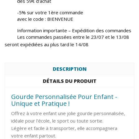
dès 59€ d'achat
-5% sur votre 1ère commande
avec le code : BIENVENUE
Information importante – Expédition des commandes
Les commandes passées entre le 23/07 et le 13/08
seront expédiées au plus tard le 14/08
DESCRIPTION
DÉTAILS DU PRODUIT
Gourde Personnalisée Pour Enfant -
Unique et Pratique !
Offrez à votre enfant une jolie gourde personnalisée,
idéale pour l'école, le sport ou toute sortie.
Légère et facile à transporter, elle accompagnera
votre enfant partout.