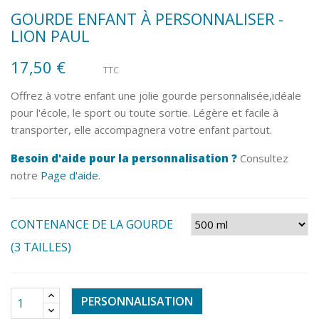
GOURDE ENFANT À PERSONNALISER -
LION PAUL
17,50 €
TTC
Offrez à votre enfant une jolie gourde personnalisée,idéale
pour l'école, le sport ou toute sortie. Légère et facile à
transporter, elle accompagnera votre enfant partout.
Besoin d'aide pour la personnalisation ?
Consultez
notre
Page d'aide
.
CONTENANCE DE LA GOURDE
(3 TAILLES)
PERSONNALISATION