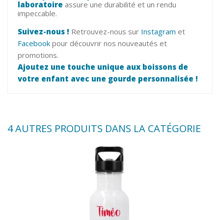
laboratoire
assure une durabilité et un rendu
impeccable.
Suivez-nous !
Retrouvez-nous sur
Instagram
et
Facebook
pour découvrir nos nouveautés et
promotions.
Ajoutez une touche unique aux boissons de
votre enfant avec une gourde personnalisée !
4 AUTRES PRODUITS DANS LA CATÉGORIE