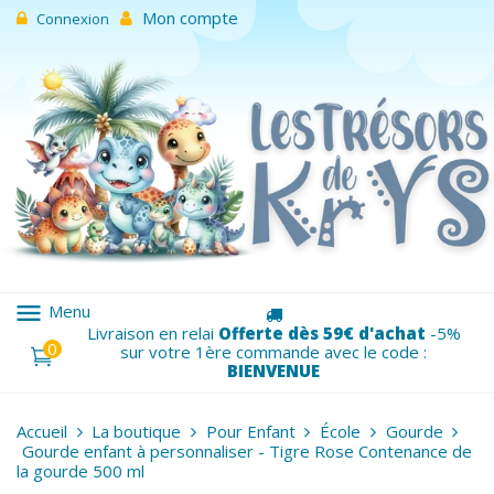
Mon compte
Connexion
menu
Menu
Livraison en relai
Offerte dès 59€ d'achat
-5%
0
sur votre 1ère commande avec le code :
BIENVENUE
Accueil
La boutique
Pour Enfant
École
Gourde
Gourde enfant à personnaliser - Tigre Rose Contenance de
la gourde 500 ml