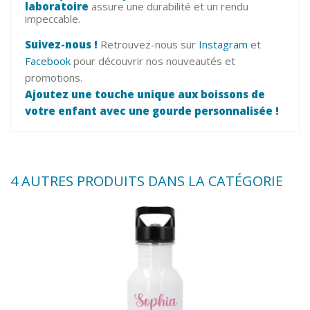
laboratoire
assure une durabilité et un rendu
impeccable.
Suivez-nous !
Retrouvez-nous sur
Instagram
et
Facebook
pour découvrir nos nouveautés et
promotions.
Ajoutez une touche unique aux boissons de
votre enfant avec une gourde personnalisée !
4 AUTRES PRODUITS DANS LA CATÉGORIE