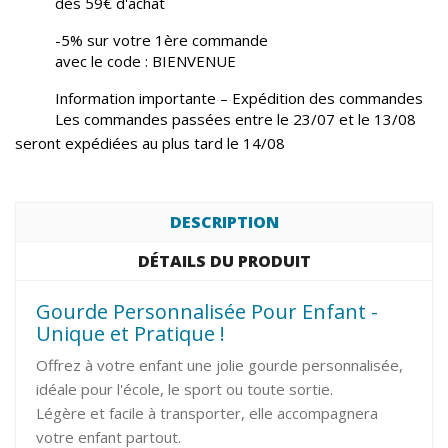
dès 59€ d'achat
-5% sur votre 1ère commande
avec le code : BIENVENUE
Information importante – Expédition des commandes
Les commandes passées entre le 23/07 et le 13/08
seront expédiées au plus tard le 14/08
DESCRIPTION
DÉTAILS DU PRODUIT
Gourde Personnalisée Pour Enfant -
Unique et Pratique !
Offrez à votre enfant une jolie gourde personnalisée,
idéale pour l'école, le sport ou toute sortie.
Légère et facile à transporter, elle accompagnera
votre enfant partout.