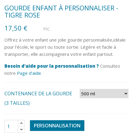
GOURDE ENFANT À PERSONNALISER -
TIGRE ROSE
17,50 €
TTC
Offrez à votre enfant une jolie gourde personnalisée,idéale
pour l'école, le sport ou toute sortie. Légère et facile à
transporter, elle accompagnera votre enfant partout.
Besoin d'aide pour la personnalisation ?
Consultez
notre
Page d'aide
.
CONTENANCE DE LA GOURDE
(3 TAILLES)
PERSONNALISATION