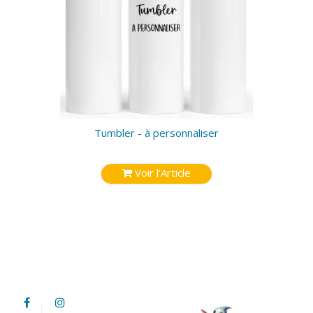
Tumbler - à personnaliser
Voir l'Article