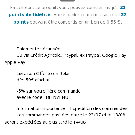
En achetant ce produit, vous pouvez cumuler jusqu’à
22
points de fidélité
. Votre panier contiendra au total
22
points
pouvant être convertis en un bon de
0,55 €
.
Paiemente sécurisée
CB via Crédit Agricole, Paypal, 4x Paypal, Google Pay,
Apple Pay
Livraison Offerte en Relai
dès 59€ d'achat
-5% sur votre 1ère commande
avec le code : BIENVENUE
Information importante – Expédition des commandes
Les commandes passées entre le 23/07 et le 13/08
seront expédiées au plus tard le 14/08