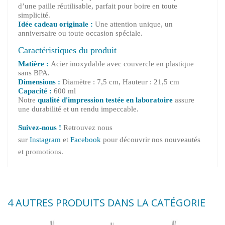
d’une paille réutilisable, parfait pour boire en toute
simplicité.
Idée cadeau originale :
Une attention unique, un
anniversaire ou toute occasion spéciale.
Caractéristiques du produit
Matière :
Acier inoxydable avec couvercle en plastique
sans BPA.
Dimensions :
Diamètre : 7,5 cm, Hauteur : 21,5 cm
Capacité :
600 ml
Notre
qualité d'impression testée en laboratoire
assure
une durabilité et un rendu impeccable.
Suivez-nous !
Retrouvez nous
sur
Instagram
et
Facebook
pour découvrir nos nouveautés
et promotions.
4 AUTRES PRODUITS DANS LA CATÉGORIE