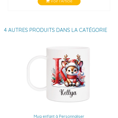
Voir l'Article
4 AUTRES PRODUITS DANS LA CATÉGORIE
Mug enfant à Personnaliser