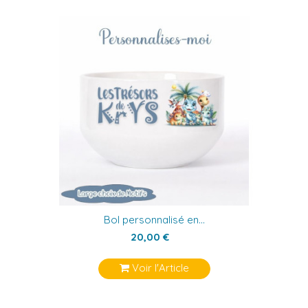
Bol personnalisé en...
20,00 €
Voir l'Article