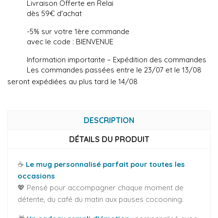
Livraison Offerte en Relai
dès 59€ d'achat
-5% sur votre 1ère commande
avec le code : BIENVENUE
Information importante – Expédition des commandes
Les commandes passées entre le 23/07 et le 13/08
seront expédiées au plus tard le 14/08
DESCRIPTION
DÉTAILS DU PRODUIT
☕
Le mug personnalisé parfait pour toutes les
occasions
💖 Pensé pour accompagner chaque moment de
détente, du café du matin aux pauses cocooning.