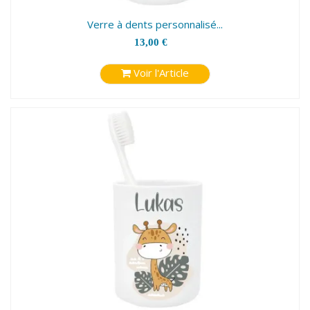
Verre à dents personnalisé...
13,00 €
Voir l'Article