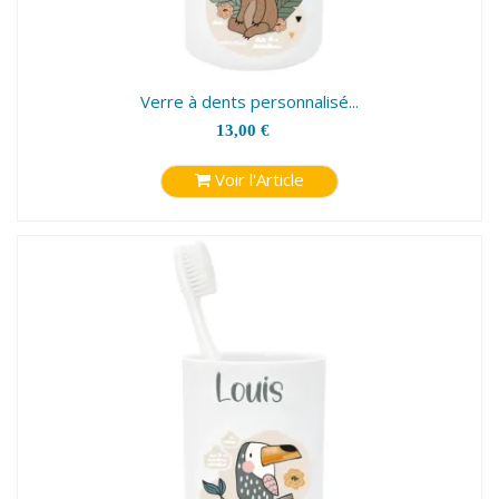
Verre à dents personnalisé...
13,00 €
Voir l'Article