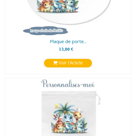
Plaque de porte...
13,00 €
Voir l'Article