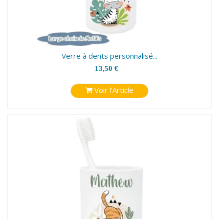
Verre à dents personnalisé...
13,50 €
Voir l'Article