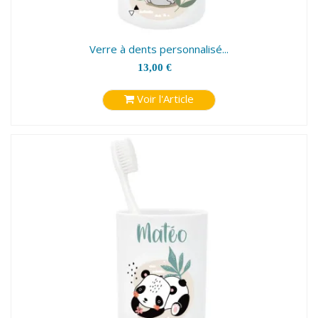
Verre à dents personnalisé...
13,00 €
Voir l'Article