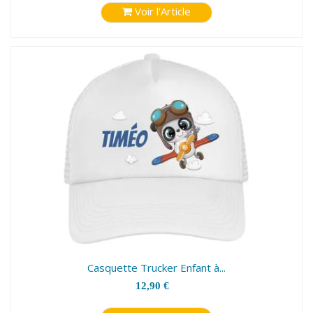
Voir l'Article
Casquette Trucker Enfant à...
12,90 €