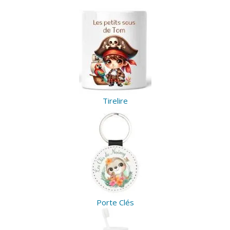
Tirelire
Porte Clés