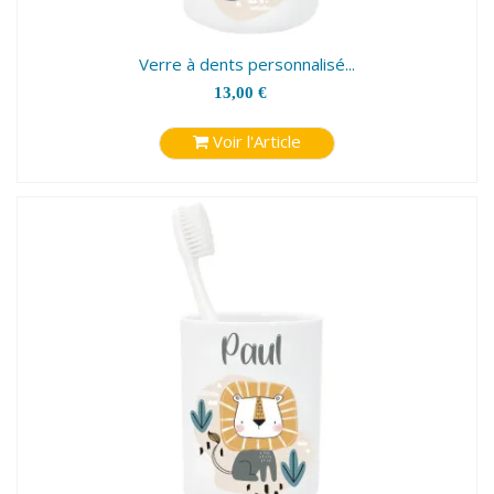
Verre à dents personnalisé...
13,00 €
Voir l'Article