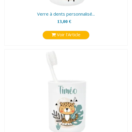
Verre à dents personnalisé...
13,00 €
Voir l'Article