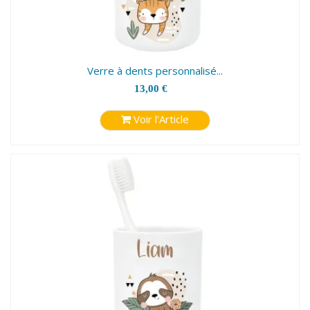
Verre à dents personnalisé...
13,00 €
Voir l'Article