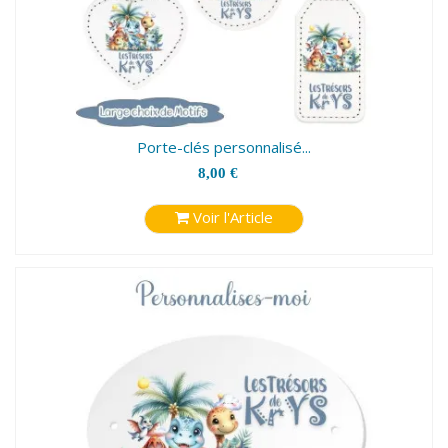
Porte-clés personnalisé...
8,00 €
Voir l'Article