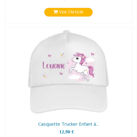
Voir l'Article
Casquette Trucker Enfant à...
12,90 €