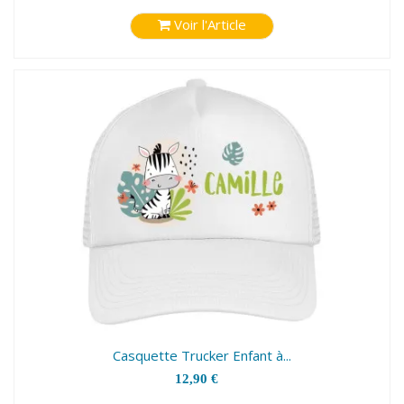
Voir l'Article
Casquette Trucker Enfant à...
12,90 €