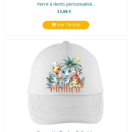
Verre à dents personnalisé...
13,00 €
Voir l'Article