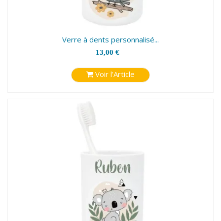
Verre à dents personnalisé...
13,00 €
Voir l'Article