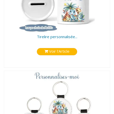
Tirelire personnalisée...
Voir l'Article