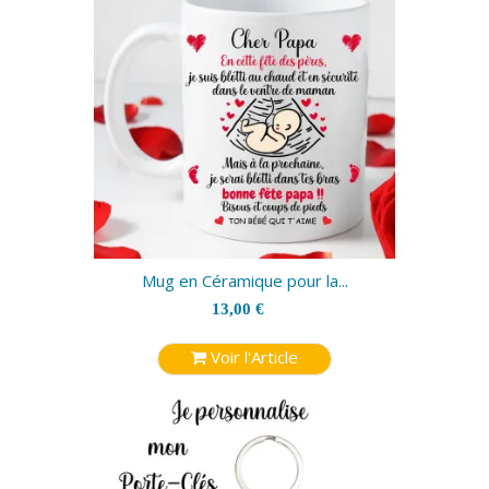
Mug en Céramique pour la...
13,00 €
Voir l'Article