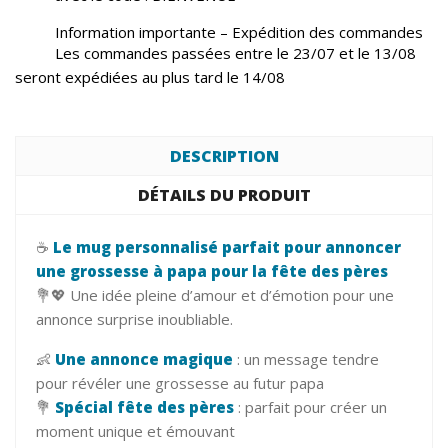
Information importante – Expédition des commandes
Les commandes passées entre le 23/07 et le 13/08
seront expédiées au plus tard le 14/08
DESCRIPTION
DÉTAILS DU PRODUIT
☕
Le mug personnalisé parfait pour annoncer
une grossesse à papa pour la fête des pères
💐💖 Une idée pleine d’amour et d’émotion pour une
annonce surprise inoubliable.
👶
Une annonce magique
: un message tendre
pour révéler une grossesse au futur papa
💐
Spécial fête des pères
: parfait pour créer un
moment unique et émouvant