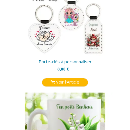
Porte-clés à personnaliser
8,00 €
Voir l'Article