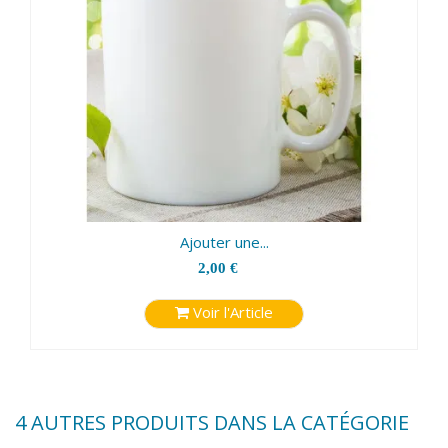
Ajouter une...
2,00 €
Voir l'Article
4 AUTRES PRODUITS DANS LA CATÉGORIE