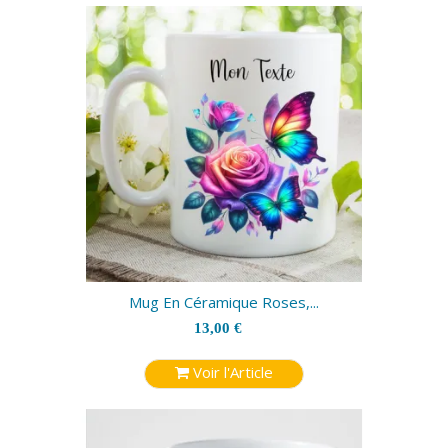
Mug En Céramique Roses,...
13,00 €
Voir l'Article